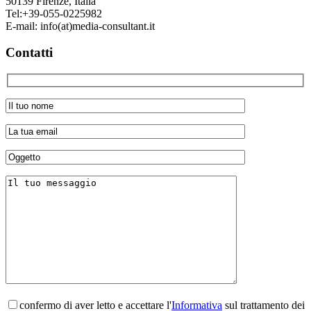
50139
Firenze, Italia
Tel:
+39-055-0225982
E-mail:
info(at)media-consultant.it
Contatti
confermo di aver letto e accettare l'
Informativa
sul trattamento dei