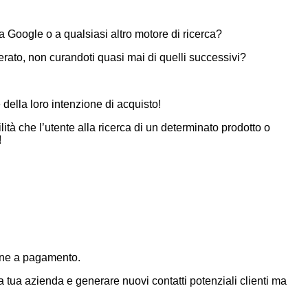
a Google o a qualsiasi altro motore di ricerca?
erato, non curandoti quasi mai di quelli successivi?
della loro intenzione di acquisto!
ilità che l’utente alla ricerca di un determinato prodotto o
!
nline a pagamento.
a tua azienda e generare nuovi contatti potenziali clienti ma