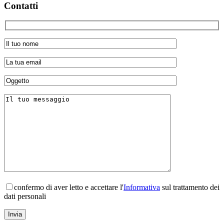
Contatti
confermo di aver letto e accettare l'
Informativa
sul trattamento dei
dati personali