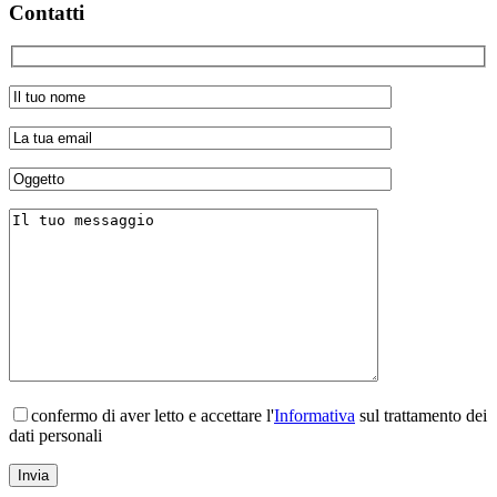
Contatti
confermo di aver letto e accettare l'
Informativa
sul trattamento dei
dati personali