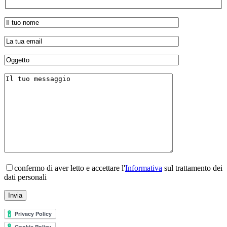
confermo di aver letto e accettare l'
Informativa
sul trattamento dei
dati personali