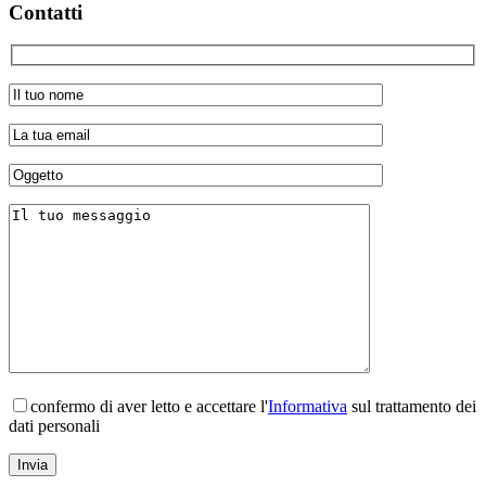
Contatti
confermo di aver letto e accettare l'
Informativa
sul trattamento dei
dati personali