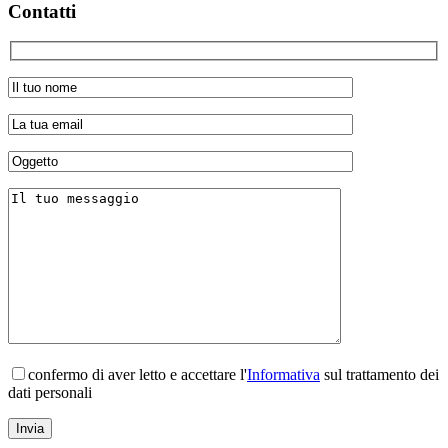
Contatti
confermo di aver letto e accettare l'
Informativa
sul trattamento dei
dati personali