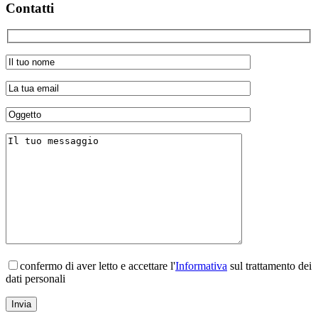
Contatti
confermo di aver letto e accettare l'
Informativa
sul trattamento dei
dati personali