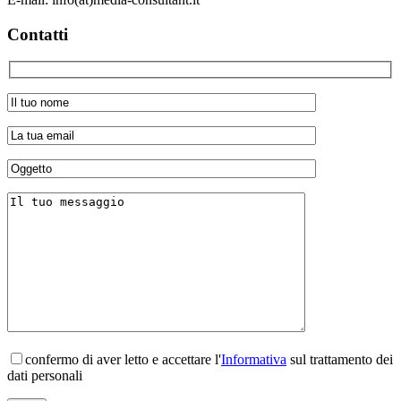
Contatti
confermo di aver letto e accettare l'
Informativa
sul trattamento dei
dati personali