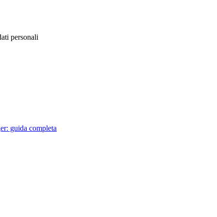
ati personali
er: guida completa