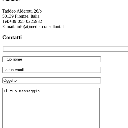
Taddeo Alderotti 26/b
50139
Firenze, Italia
Tel:
+39-055-0225982
E-mail:
info(at)media-consultant.it
Contatti