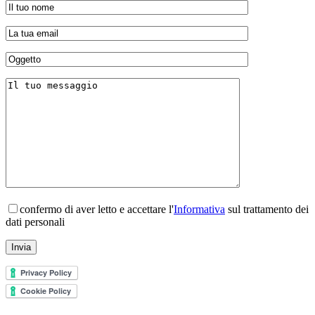
confermo di aver letto e accettare l'
Informativa
sul trattamento dei
dati personali