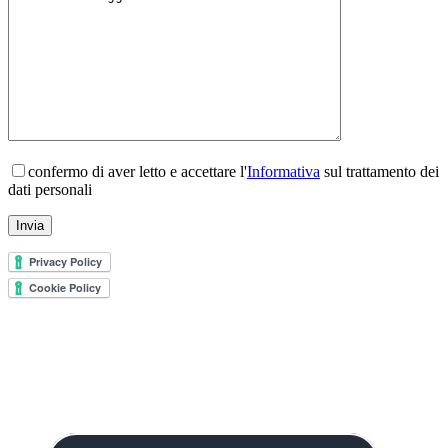
confermo di aver letto e accettare l'
Informativa
sul trattamento dei
dati personali