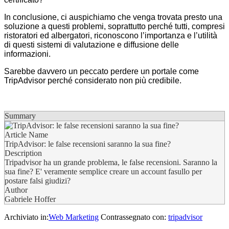
In conclusione, ci auspichiamo che venga trovata presto una
soluzione a questi problemi, soprattutto perché tutti, compresi
ristoratori ed albergatori, riconoscono l’importanza e l’utilità
di questi sistemi di valutazione e diffusione delle
informazioni.
Sarebbe davvero un peccato perdere un portale come
TripAdvisor perché considerato non più credibile.
Summary
Article Name
TripAdvisor: le false recensioni saranno la sua fine?
Description
Tripadvisor ha un grande problema, le false recensioni. Saranno la
sua fine? E' veramente semplice creare un account fasullo per
postare falsi giudizi?
Author
Gabriele Hoffer
Archiviato in:
Web Marketing
Contrassegnato con:
tripadvisor