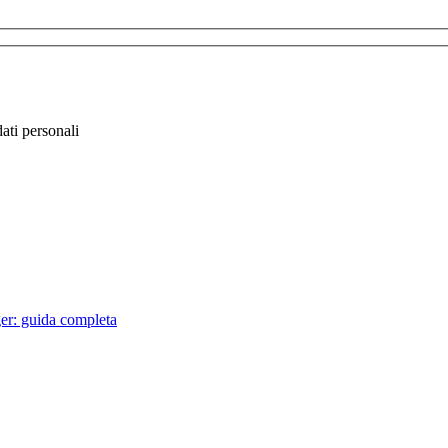
ati personali
er: guida completa